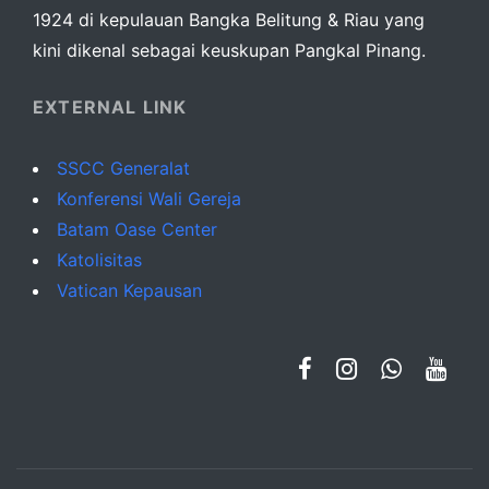
1924 di kepulauan Bangka Belitung & Riau yang
kini dikenal sebagai keuskupan Pangkal Pinang.
EXTERNAL LINK
SSCC Generalat
Konferensi Wali Gereja
Batam Oase Center
Katolisitas
Vatican Kepausan