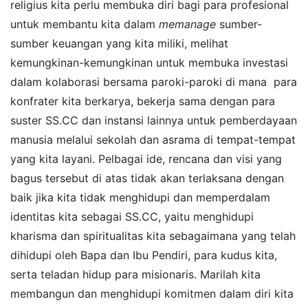
religius kita perlu membuka diri bagi para profesional
untuk membantu kita dalam
memanage
sumber-
sumber keuangan yang kita miliki, melihat
kemungkinan-kemungkinan untuk membuka investasi
dalam kolaborasi bersama paroki-paroki di mana para
konfrater kita berkarya, bekerja sama dengan para
suster SS.CC dan instansi lainnya untuk pemberdayaan
manusia melalui sekolah dan asrama di tempat-tempat
yang kita layani. Pelbagai ide, rencana dan visi yang
bagus tersebut di atas tidak akan terlaksana dengan
baik jika kita tidak menghidupi dan memperdalam
identitas kita sebagai SS.CC, yaitu menghidupi
kharisma dan spiritualitas kita sebagaimana yang telah
dihidupi oleh Bapa dan Ibu Pendiri, para kudus kita,
serta teladan hidup para misionaris. Marilah kita
membangun dan menghidupi komitmen dalam diri kita