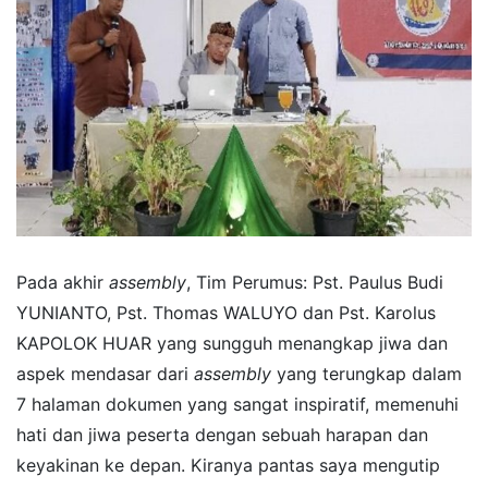
Pada akhir
assembly
, Tim Perumus: Pst. Paulus Budi
YUNIANTO, Pst. Thomas WALUYO dan Pst. Karolus
KAPOLOK HUAR yang sungguh menangkap jiwa dan
aspek mendasar dari
assembly
yang terungkap dalam
7 halaman dokumen yang sangat inspiratif, memenuhi
hati dan jiwa peserta dengan sebuah harapan dan
keyakinan ke depan. Kiranya pantas saya mengutip