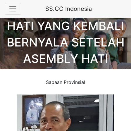
SS.CC Indonesia
HATI YANG KEMBALI
BERNYALA SETELAH
ASEMBLY HATI
Sapaan Provinsial