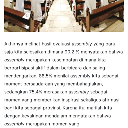
Akhirnya melihat hasil evaluasi
assembly
yang baru
saja kita selesaikan dimana 90,2 % menyatakan bahwa
assembly
merupakan kesempatan di mana kita
berpartisipasi aktif dalam berbicara dan saling
mendengarkan, 88,5% menilai assembly kita sebagai
moment persaudaraan yang membahagiakan,
sedangkan 75,4% merasakan
assembly
sebagai
momen yang memberikan inspirasi sekaligus afirmasi
bagi kita sebagai provinsi. Karena itu, marilah kita
dengan keyakinan mendalam mengatakan bahwa
assembly
merupakan momen yang