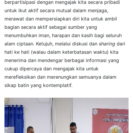
berpartisipasi dengan mengajak kita secara pribadi
untuk ikut aktif secara mutual dalam menjaga,
merawat dan mempersiapkan diri kita untuk ambil
bagian secara aktif sebagai sumber yang
menumbuhkan iman, harapan dan kasih bagi seluruh
alam ciptaan. Ketujuh, melalui diskusi dan
sharing
dari
hati ke hati (walau dalam keterbatasan waktu) kita
menerima dan mendengar berbagai informasi yang
cukup dipercaya dan mengajak kita untuk
merefleksikan dan merenungkan semuanya dalam
sikap batin yang kontemplatif.