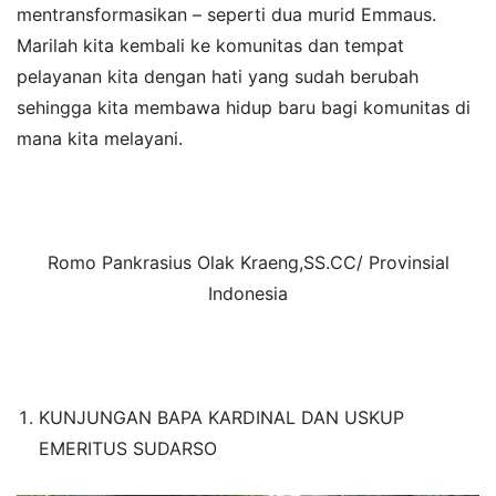
mentransformasikan – seperti dua murid Emmaus.
Marilah kita kembali ke komunitas dan tempat
pelayanan kita dengan hati yang sudah berubah
sehingga kita membawa hidup baru bagi komunitas di
mana kita melayani.
Romo Pankrasius Olak Kraeng,SS.CC/ Provinsial
Indonesia
KUNJUNGAN BAPA KARDINAL DAN USKUP
EMERITUS SUDARSO