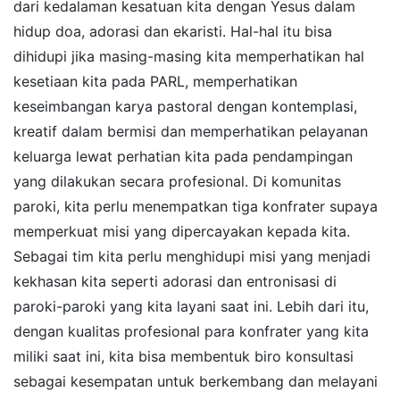
dari kedalaman kesatuan kita dengan Yesus dalam
hidup doa, adorasi dan ekaristi. Hal-hal itu bisa
dihidupi jika masing-masing kita memperhatikan hal
kesetiaan kita pada PARL, memperhatikan
keseimbangan karya pastoral dengan kontemplasi,
kreatif dalam bermisi dan memperhatikan pelayanan
keluarga lewat perhatian kita pada pendampingan
yang dilakukan secara profesional. Di komunitas
paroki, kita perlu menempatkan tiga konfrater supaya
memperkuat misi yang dipercayakan kepada kita.
Sebagai tim kita perlu menghidupi misi yang menjadi
kekhasan kita seperti adorasi dan entronisasi di
paroki-paroki yang kita layani saat ini. Lebih dari itu,
dengan kualitas profesional para konfrater yang kita
miliki saat ini, kita bisa membentuk biro konsultasi
sebagai kesempatan untuk berkembang dan melayani