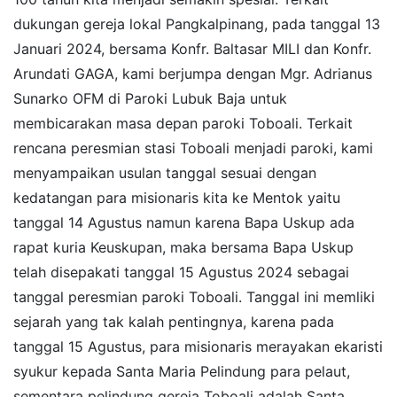
dukungan gereja lokal Pangkalpinang, pada tanggal 13
Januari 2024, bersama Konfr. Baltasar MILI dan Konfr.
Arundati GAGA, kami berjumpa dengan Mgr. Adrianus
Sunarko OFM di Paroki Lubuk Baja untuk
membicarakan masa depan paroki Toboali. Terkait
rencana peresmian stasi Toboali menjadi paroki, kami
menyampaikan usulan tanggal sesuai dengan
kedatangan para misionaris kita ke Mentok yaitu
tanggal 14 Agustus namun karena Bapa Uskup ada
rapat kuria Keuskupan, maka bersama Bapa Uskup
telah disepakati tanggal 15 Agustus 2024 sebagai
tanggal peresmian paroki Toboali. Tanggal ini memliki
sejarah yang tak kalah pentingnya, karena pada
tanggal 15 Agustus, para misionaris merayakan ekaristi
syukur kepada Santa Maria Pelindung para pelaut,
sementara pelindung gereja Toboali adalah Santa