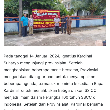
Pada tanggal 14 Januari 2024, Ignatius Kardinal
Suharyo mengunjungi provinsialat. Setelah
menghabiskan beberapa menit bersama, Provinsial
mengadakan dialog pribadi untuk menyampaikan
beberapa agenda, termasuk meminta kesediaan Bapa
Kardinal untuk menahbiskan ketiga diakon SS.CC
menjadi imam dalam kerangka 100 tahun SSCC di
Indonesia. Setelah dari Provinsialat, Kardinal bersama