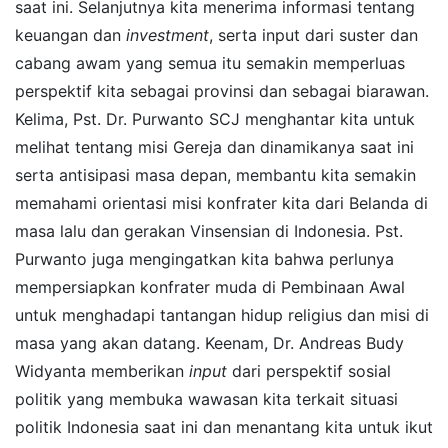
saat ini. Selanjutnya kita menerima informasi tentang
keuangan dan
investment
, serta input dari suster dan
cabang awam yang semua itu semakin memperluas
perspektif kita sebagai provinsi dan sebagai biarawan.
Kelima, Pst. Dr. Purwanto SCJ menghantar kita untuk
melihat tentang misi Gereja dan dinamikanya saat ini
serta antisipasi masa depan, membantu kita semakin
memahami orientasi misi konfrater kita dari Belanda di
masa lalu dan gerakan Vinsensian di Indonesia. Pst.
Purwanto juga mengingatkan kita bahwa perlunya
mempersiapkan konfrater muda di Pembinaan Awal
untuk menghadapi tantangan hidup religius dan misi di
masa yang akan datang. Keenam, Dr. Andreas Budy
Widyanta memberikan
input
dari perspektif sosial
politik yang membuka wawasan kita terkait situasi
politik Indonesia saat ini dan menantang kita untuk ikut