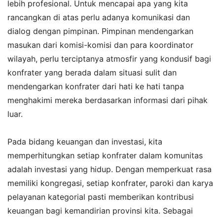
lebih profesional. Untuk mencapai apa yang kita
rancangkan di atas perlu adanya komunikasi dan
dialog dengan pimpinan. Pimpinan mendengarkan
masukan dari komisi-komisi dan para koordinator
wilayah, perlu terciptanya atmosfir yang kondusif bagi
konfrater yang berada dalam situasi sulit dan
mendengarkan konfrater dari hati ke hati tanpa
menghakimi mereka berdasarkan informasi dari pihak
luar.
Pada bidang keuangan dan investasi, kita
memperhitungkan setiap konfrater dalam komunitas
adalah investasi yang hidup. Dengan memperkuat rasa
memiliki kongregasi, setiap konfrater, paroki dan karya
pelayanan kategorial pasti memberikan kontribusi
keuangan bagi kemandirian provinsi kita. Sebagai