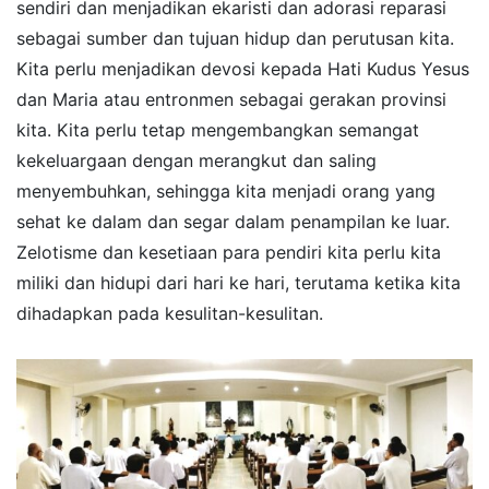
sendiri dan menjadikan ekaristi dan adorasi reparasi
sebagai sumber dan tujuan hidup dan perutusan kita.
Kita perlu menjadikan devosi kepada Hati Kudus Yesus
dan Maria atau entronmen sebagai gerakan provinsi
kita. Kita perlu tetap mengembangkan semangat
kekeluargaan dengan merangkut dan saling
menyembuhkan, sehingga kita menjadi orang yang
sehat ke dalam dan segar dalam penampilan ke luar.
Zelotisme dan kesetiaan para pendiri kita perlu kita
miliki dan hidupi dari hari ke hari, terutama ketika kita
dihadapkan pada kesulitan-kesulitan.