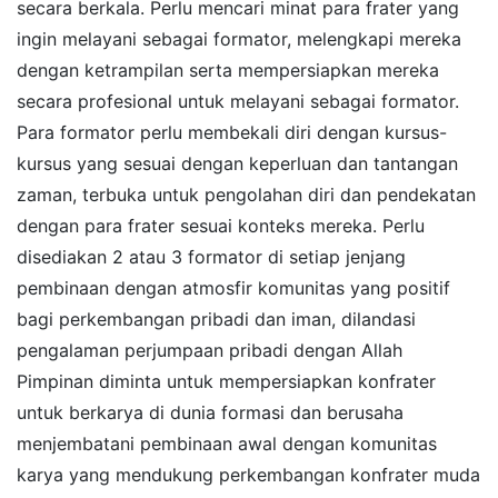
secara berkala. Perlu mencari minat para frater yang
ingin melayani sebagai formator, melengkapi mereka
dengan ketrampilan serta mempersiapkan mereka
secara profesional untuk melayani sebagai formator.
Para formator perlu membekali diri dengan kursus-
kursus yang sesuai dengan keperluan dan tantangan
zaman, terbuka untuk pengolahan diri dan pendekatan
dengan para frater sesuai konteks mereka. Perlu
disediakan 2 atau 3 formator di setiap jenjang
pembinaan dengan atmosfir komunitas yang positif
bagi perkembangan pribadi dan iman, dilandasi
pengalaman perjumpaan pribadi dengan Allah
Pimpinan diminta untuk mempersiapkan konfrater
untuk berkarya di dunia formasi dan berusaha
menjembatani pembinaan awal dengan komunitas
karya yang mendukung perkembangan konfrater muda