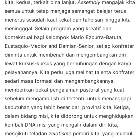
kita. Kedua, terkait bina lanjut.
Assembly
mengajak kita
semua untuk tetap menjaga semangat belajar terus
menerus sesudah kaul kekal dan tahbisan hingga kita
meningggal. Selain program yang kreatif dan
kontekstual bagi kelompok Mario Ezcurra-Batuta,
Eustaquio-Medior and Damian-Senior, setiap konfrater
diminta untuk membenah dan mengembangkan diri
lewat kursus-kursus yang berhubungan dengan karya
pelayanannya. Kita perlu juga melihat talenta konfrater
sedari masa formasi dan mengembangkannya,
memberikan bekal pengalaman pastoral yang kuat
sebelum mengambil studi tertentu untuk menanggapi
kebutuhan yang lebih besar dari provinsi kita. Ketiga,
dalam bidang misi, kita didorong untuk menghidupkan
kembali DNA misi yang mengalir dalam diri kita,
mengikuti teladan
zelotisme
pendiri kita, yang muncul