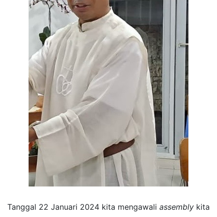
Tanggal 22 Januari 2024 kita mengawali
assembly
kita