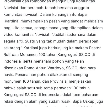
Provinsial dan rombongan mengunjungi komunitas
Novisiat dan beramah-tamah bersama anggota
komunitas novisiat. Dalam kunjungan itu Bapa
Kardinal menyampaikan pesan yang sangat mendalam
bagi kita semua, sebagaimana yang ditampilkan dalam
video komunitas Novisiat: “Jadilah sederhana dalam
segala arti. Suatu yang tak mudah dalam peradaban
sekarang.” Kardinal juga berkunjung ke makam Pastor
Rolf dan Monumen 100 tahun Kongregasi SS.CC di
Indonesia serta menanam pohon yang telah
disediakan Romo Antun Wardoyo, SS.CC dan para
novis. Penanaman pohon dilakukan di samping
monumen 100 tahun, dan Provinsial menjelaskan
bahwa salah satu sub tema perayaan 100 tahun
Kongregasi SS.CC di Indonesia adalah pembaharuan
relasi dengan alam yang sudah rusak. Bapa Uskup juga