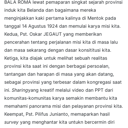
BALA ROMA lewat pemaparan singkat sejarah provinsi
induk kita Belanda dan bagaimana mereka
menginjakkan kaki pertama kalinya di Mentok pada
tanggal 14 Agustus 1924 dan memulai karya misi kita.
Kedua, Pst. Oskar JEGAUT yang memberikan
pencerahan tentang perjalanan misi kita di masa lalu
dan masa sekarang dengan dasar konsititusi kita.
Ketiga, kita diajak untuk melihat sebuah realitas
provinsi kita saat ini dengan berbagai persoalan,
tantangan dan harapan di masa yang akan datang,
sebagai provinsi yang terbesar dalam kongregasi saat
ini.
Sharing
yang kreatif melalui video dan PPT dari
komunitas-komunitas karya semakin membantu kita
memahami panorama misi dan pelayanan provinsi kita.
Keempat, Pst. Pilifus Junianto, memaparkan hasil
survey
yang menghantar kita untukn bercermin diri