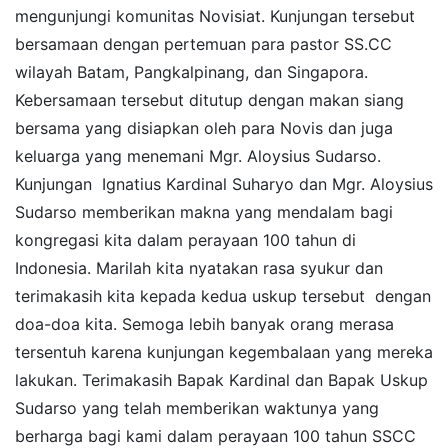
mengunjungi komunitas Novisiat. Kunjungan tersebut
bersamaan dengan pertemuan para pastor SS.CC
wilayah Batam, Pangkalpinang, dan Singapora.
Kebersamaan tersebut ditutup dengan makan siang
bersama yang disiapkan oleh para Novis dan juga
keluarga yang menemani Mgr. Aloysius Sudarso.
Kunjungan Ignatius Kardinal Suharyo dan Mgr. Aloysius
Sudarso memberikan makna yang mendalam bagi
kongregasi kita dalam perayaan 100 tahun di
Indonesia. Marilah kita nyatakan rasa syukur dan
terimakasih kita kepada kedua uskup tersebut dengan
doa-doa kita. Semoga lebih banyak orang merasa
tersentuh karena kunjungan kegembalaan yang mereka
lakukan. Terimakasih Bapak Kardinal dan Bapak Uskup
Sudarso yang telah memberikan waktunya yang
berharga bagi kami dalam perayaan 100 tahun SSCC