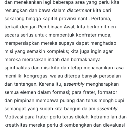
dan menekankan lagi beberapa area yang perlu kita
renungkan dan bawa dalam
discerment
kita dari
sekarang hingga kapitel provinsi nanti. Pertama,
terkait dengan Pembinaan Awal, kita berkomitmen
secara serius untuk membentuk konfrater muda,
mempersiapkan mereka supaya dapat menghadapi
misi yang semakin kompleks; kita juga ingin agar
mereka merasakan indah dan bermaknanya
spiritualitas dan misi kita dan tetap menanamkan rasa
memiliki kongregasi walau diterpa banyak persoalan
dan tantangan. Karena itu,
assembly
mengharapkan
semua elemen dalam formasi; para frater, formator
dan pimpinan membawa pulang dan terus menghidupi
semangat yang sudah kita bangun dalam
assembly.
Motivasi para frater perlu terus diolah, ketrampilan dan
kreativitas mereka perlu dikembangkan dan dievaluasi