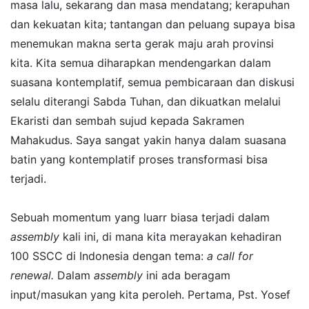
masa lalu, sekarang dan masa mendatang; kerapuhan
dan kekuatan kita; tantangan dan peluang supaya bisa
menemukan makna serta gerak maju arah provinsi
kita. Kita semua diharapkan mendengarkan dalam
suasana kontemplatif, semua pembicaraan dan diskusi
selalu diterangi Sabda Tuhan, dan dikuatkan melalui
Ekaristi dan sembah sujud kepada Sakramen
Mahakudus. Saya sangat yakin hanya dalam suasana
batin yang kontemplatif proses transformasi bisa
terjadi.
Sebuah momentum yang luarr biasa terjadi dalam
assembly
kali ini, di mana kita merayakan kehadiran
100 SSCC di Indonesia dengan tema:
a call for
renewal.
Dalam
assembly
ini ada beragam
input/masukan yang kita peroleh. Pertama, Pst. Yosef