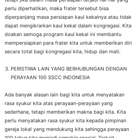
perlu diperhatikan, maka frater tersebut bisa
diperpanjang masa persiapan kaul kekalnya atau tidak
dapat mengikrarkan kaul kekal dalam kongregasi. Kita
doakan semoga program kaul kekal ini membantu
mempersiapkan para frater kita untuk memberikan diri
secara total bagi kongregasi kita, hidup dan mati.
PERISTIWA LAIN YANG BERHUBUNGAN DENGAN
PERAYAAN 100 SSCC INDONESIA
Ada banyak alasan lain bagi kita untuk menyatakan
rasa syukur kita atas perayaan-perayaan yang
sederhana, tetapi memberikan makna bagi kita. Kita
perlu menyatakan rasa syukur kita kepada pimpinan
gereja lokal yang mendukung kita sehingga perayaan
100 tahun kita menjadi semakin spesial. Terkait