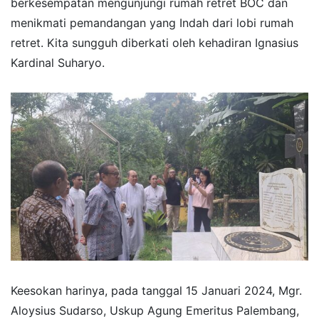
berkesempatan mengunjungi rumah retret BOC dan
menikmati pemandangan yang Indah dari lobi rumah
retret. Kita sungguh diberkati oleh kehadiran Ignasius
Kardinal Suharyo.
Keesokan harinya, pada tanggal 15 Januari 2024, Mgr.
Aloysius Sudarso, Uskup Agung Emeritus Palembang,