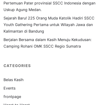
Pertemuan Pater provinsial SSCC Indonesia dengan
Uskup Agung Medan.
Sejarah Baru! 225 Orang Muda Katolik Hadiri SSCC
Youth Gathering Pertama untuk Wilayah Jawa dan
Kalimantan di Bandung
Berjalan Bersama dalam Kasih Menuju Kekudusan:
Camping Rohani OMK SSCC Regio Sumatra
CATEGORIES
Belas Kasih
Events
frontpage
Heart to Heart