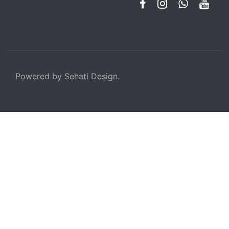
Powered by Sehati Design.