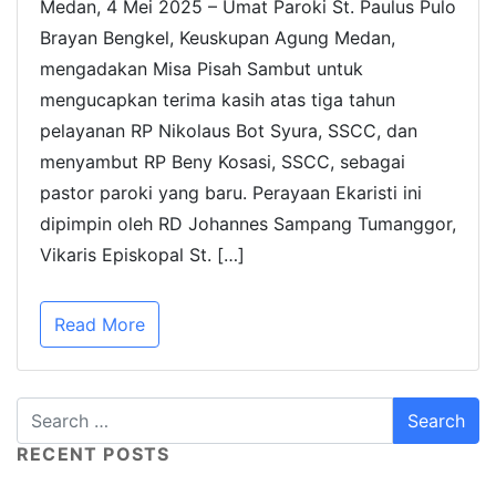
Medan, 4 Mei 2025 – Umat Paroki St. Paulus Pulo
Brayan Bengkel, Keuskupan Agung Medan,
mengadakan Misa Pisah Sambut untuk
mengucapkan terima kasih atas tiga tahun
pelayanan RP Nikolaus Bot Syura, SSCC, dan
menyambut RP Beny Kosasi, SSCC, sebagai
pastor paroki yang baru. Perayaan Ekaristi ini
dipimpin oleh RD Johannes Sampang Tumanggor,
Vikaris Episkopal St. […]
Read More
RECENT POSTS