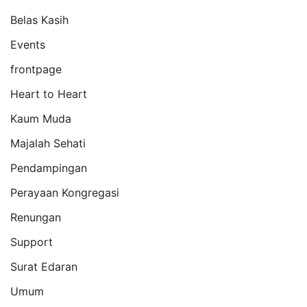
Belas Kasih
Events
frontpage
Heart to Heart
Kaum Muda
Majalah Sehati
Pendampingan
Perayaan Kongregasi
Renungan
Support
Surat Edaran
Umum