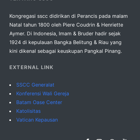
Kongregasi sscc didirikan di Perancis pada malam
Natal tahun 1800 oleh Piere Coudrin & Henriette
Aymer. Di Indonesia, Imam & Bruder hadir sejak
1924 di kepulauan Bangka Belitung & Riau yang
kini dikenal sebagai keuskupan Pangkal Pinang.
EXTERNAL LINK
SSCC Generalat
Konferensi Wali Gereja
Batam Oase Center
Katolisitas
Vatican Kepausan