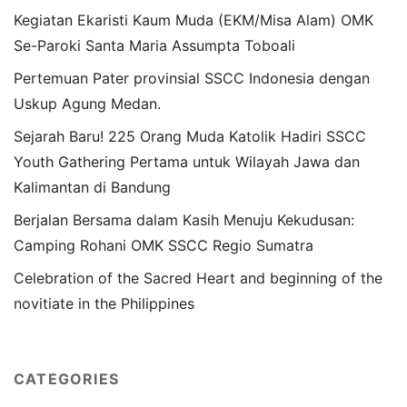
Kegiatan Ekaristi Kaum Muda (EKM/Misa Alam) OMK
Se-Paroki Santa Maria Assumpta Toboali
Pertemuan Pater provinsial SSCC Indonesia dengan
Uskup Agung Medan.
Sejarah Baru! 225 Orang Muda Katolik Hadiri SSCC
Youth Gathering Pertama untuk Wilayah Jawa dan
Kalimantan di Bandung
Berjalan Bersama dalam Kasih Menuju Kekudusan:
Camping Rohani OMK SSCC Regio Sumatra
Celebration of the Sacred Heart and beginning of the
novitiate in the Philippines
CATEGORIES