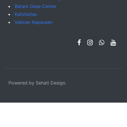
Batam Oase Center
Katolisitas
Vatican Kepausan
Powered by Sehati Design.