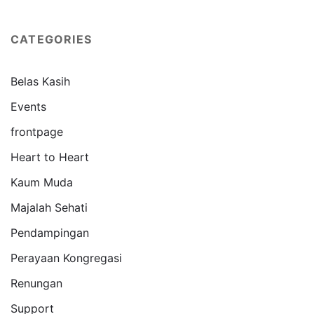
CATEGORIES
Belas Kasih
Events
frontpage
Heart to Heart
Kaum Muda
Majalah Sehati
Pendampingan
Perayaan Kongregasi
Renungan
Support