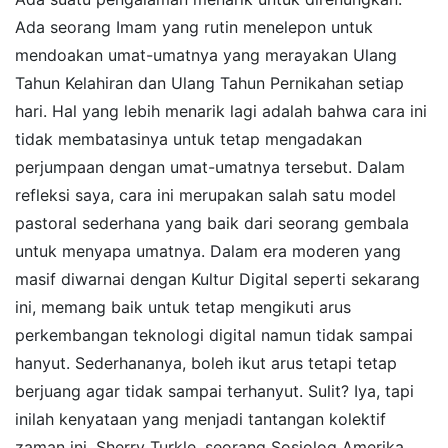
Ada seorang Imam yang rutin menelepon untuk
mendoakan umat-umatnya yang merayakan Ulang
Tahun Kelahiran dan Ulang Tahun Pernikahan setiap
hari. Hal yang lebih menarik lagi adalah bahwa cara ini
tidak membatasinya untuk tetap mengadakan
perjumpaan dengan umat-umatnya tersebut. Dalam
refleksi saya, cara ini merupakan salah satu model
pastoral sederhana yang baik dari seorang gembala
untuk menyapa umatnya. Dalam era moderen yang
masif diwarnai dengan Kultur Digital seperti sekarang
ini, memang baik untuk tetap mengikuti arus
perkembangan teknologi digital namun tidak sampai
hanyut. Sederhananya, boleh ikut arus tetapi tetap
berjuang agar tidak sampai terhanyut. Sulit? Iya, tapi
inilah kenyataan yang menjadi tantangan kolektif
zaman ini. Sherry Turkle, seorang Sosiolog Amerika