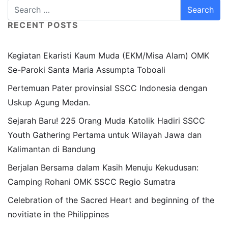
RECENT POSTS
Kegiatan Ekaristi Kaum Muda (EKM/Misa Alam) OMK
Se-Paroki Santa Maria Assumpta Toboali
Pertemuan Pater provinsial SSCC Indonesia dengan
Uskup Agung Medan.
Sejarah Baru! 225 Orang Muda Katolik Hadiri SSCC
Youth Gathering Pertama untuk Wilayah Jawa dan
Kalimantan di Bandung
Berjalan Bersama dalam Kasih Menuju Kekudusan:
Camping Rohani OMK SSCC Regio Sumatra
Celebration of the Sacred Heart and beginning of the
novitiate in the Philippines