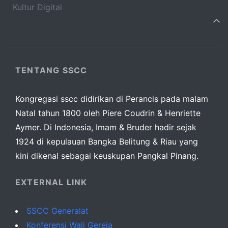
Kultur Digital
TENTANG SSCC
Kongregasi sscc didirikan di Perancis pada malam
Natal tahun 1800 oleh Piere Coudrin & Henriette
Aymer. Di Indonesia, Imam & Bruder hadir sejak
1924 di kepulauan Bangka Belitung & Riau yang
kini dikenal sebagai keuskupan Pangkal Pinang.
EXTERNAL LINK
SSCC Generalat
Konferensi Wali Gereja