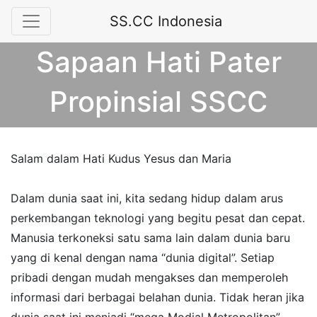
SS.CC Indonesia
Sapaan Hati Pater
Propinsial SSCC
Salam dalam Hati Kudus Yesus dan Maria
Dalam dunia saat ini, kita sedang hidup dalam arus
perkembangan teknologi yang begitu pesat dan cepat.
Manusia terkoneksi satu sama lain dalam dunia baru
yang di kenal dengan nama “dunia digital”. Setiap
pribadi dengan mudah mengakses dan memperoleh
informasi dari berbagai belahan dunia. Tidak heran jika