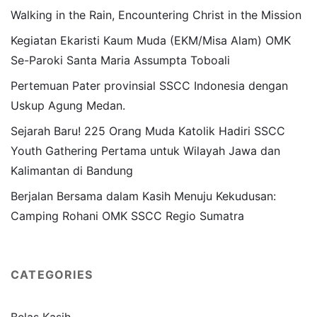
Walking in the Rain, Encountering Christ in the Mission
Kegiatan Ekaristi Kaum Muda (EKM/Misa Alam) OMK
Se-Paroki Santa Maria Assumpta Toboali
Pertemuan Pater provinsial SSCC Indonesia dengan
Uskup Agung Medan.
Sejarah Baru! 225 Orang Muda Katolik Hadiri SSCC
Youth Gathering Pertama untuk Wilayah Jawa dan
Kalimantan di Bandung
Berjalan Bersama dalam Kasih Menuju Kekudusan:
Camping Rohani OMK SSCC Regio Sumatra
CATEGORIES
Belas Kasih