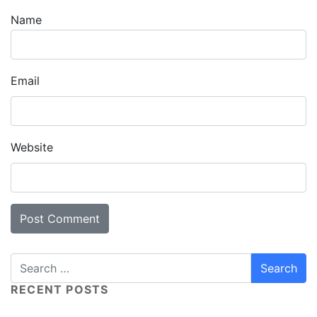
Name
Email
Website
RECENT POSTS