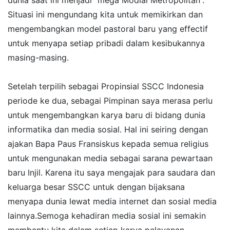
dunia saat ini menjadi “mega Modial Metropolitan”.
Situasi ini mengundang kita untuk memikirkan dan
mengembangkan model pastoral baru yang effectif
untuk menyapa setiap pribadi dalam kesibukannya
masing-masing.
Setelah terpilih sebagai Propinsial SSCC Indonesia
periode ke dua, sebagai Pimpinan saya merasa perlu
untuk mengembangkan karya baru di bidang dunia
informatika dan media sosial. Hal ini seiring dengan
ajakan Bapa Paus Fransiskus kepada semua religius
untuk mengunakan media sebagai sarana pewartaan
baru Injil. Karena itu saya mengajak para saudara dan
keluarga besar SSCC untuk dengan bijaksana
menyapa dunia lewat media internet dan sosial media
lainnya.Semoga kehadiran media sosial ini semakin