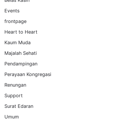
Events
frontpage
Heart to Heart
Kaum Muda
Majalah Sehati
Pendampingan
Perayaan Kongregasi
Renungan
Support
Surat Edaran
Umum