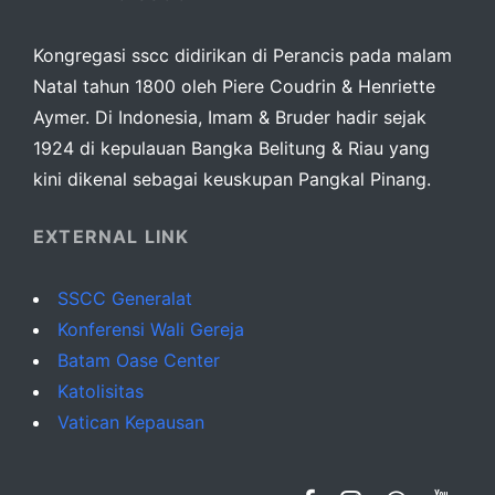
Kongregasi sscc didirikan di Perancis pada malam
Natal tahun 1800 oleh Piere Coudrin & Henriette
Aymer. Di Indonesia, Imam & Bruder hadir sejak
1924 di kepulauan Bangka Belitung & Riau yang
kini dikenal sebagai keuskupan Pangkal Pinang.
EXTERNAL LINK
SSCC Generalat
Konferensi Wali Gereja
Batam Oase Center
Katolisitas
Vatican Kepausan