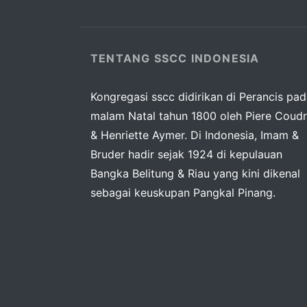
TENTANG SSCC INDONESIA
Kongregasi sscc didirikan di Perancis pa
malam Natal tahun 1800 oleh Piere Coudr
& Henriette Aymer. Di Indonesia, Imam &
Bruder hadir sejak 1924 di kepulauan
Bangka Belitung & Riau yang kini dikenal
sebagai keuskupan Pangkal Pinang.