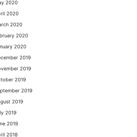
ay 2020
ril 2020
rch 2020
bruary 2020
nuary 2020
cember 2019
vember 2019
tober 2019
ptember 2019
gust 2019
ly 2019
ne 2019
ril 2018