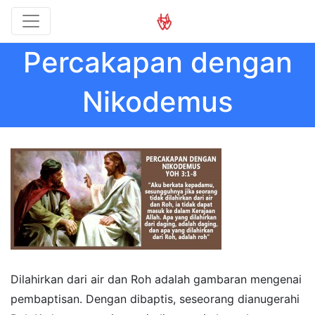
Percakapan dengan
Nikodemus
Dilahirkan dari air dan Roh adalah gambaran mengenai
pembaptisan. Dengan dibaptis, seseorang dianugerahi