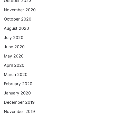
October 2023
November 2020
October 2020
August 2020
July 2020
June 2020
May 2020
April 2020
March 2020
February 2020
January 2020
December 2019
November 2019