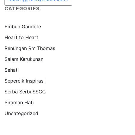
CATEGORIES
Embun Gaudete
Heart to Heart
Renungan Rm Thomas
Salam Kerukunan
Sehati
Sepercik Inspirasi
Serba Serbi SSCC
Siraman Hati
Uncategorized