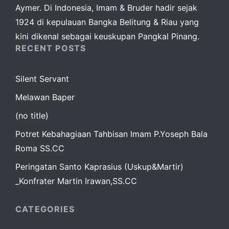
Aymer. Di Indonesia, Imam & Bruder hadir sejak
1924 di kepulauan Bangka Belitung & Riau yang
kini dikenal sebagai keuskupan Pangkal Pinang.
RECENT POSTS
Silent Servant
Melawan Baper
(no title)
Potret Kebahagiaan Tahbisan Imam P.Yoseph Bala
Roma SS.CC
Peringatan Santo Kaprasius (Uskup&Martir)
_Konfrater Martin Irawan,SS.CC
CATEGORIES