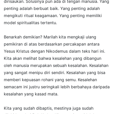
dirisaukan. Solusinya pun ada di tengan manusia. Yang
penting adalah berbuat baik. Yang penting adalah
mengikuti ritual keagamaan. Yang penting memiliki
model spiritualitas tertentu.
Benarkah demikian? Marilah kita mengkaji ulang
pemikiran di atas berdasarkan percakapan antara
Yesus Kristus dengan Nikodemus dalam teks hari ini.
Kita akan melihat bahwa kesalehan yang dibangun
oleh manusia merupakan sebuah kesalahan. Kesalahan
yang sangat menipu diri sendiri. Kesalahan yang bisa
memberi kepuasan rohani yang semu. Kesalehan
semacam ini justru seringkali lebih berbahaya daripada
kesalahan yang kasad mata.
Kita yang sudah dibaptis, mestinya juga sudah