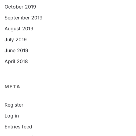
October 2019
September 2019
August 2019
July 2019
June 2019
April 2018
META
Register
Log in
Entries feed