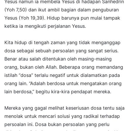
Yesus namun ia membela Yesus di hadapan Sanhedrin
(Yoh 7,50) dan ikut ambil bagian dalam penguburan
Yesus (Yoh 19,39). Hidup barunya pun mulai tampak
ketika ia mengikuti perjalanan Yesus.
Kita hidup di tengah zaman yang tidak menganggap
dosa sebagai sebuah persoalan yang sangat serius.
Benar atau salah ditentukan oleh masing-masing
orang, bukan oleh Allah. Beberapa orang memandang
istilah “dosa” terlalu negatif untuk dialamatkan pada
orang lain. “Adalah berdosa untuk mengatakan orang
lain berdosa,” begitu kira-kira pendapat mereka.
Mereka yang gagal melihat keseriusan dosa tentu saja
menolak untuk mencari solusi yang radikal terhadap
persoalan ini. Dosa bukan persoalan yang perlu