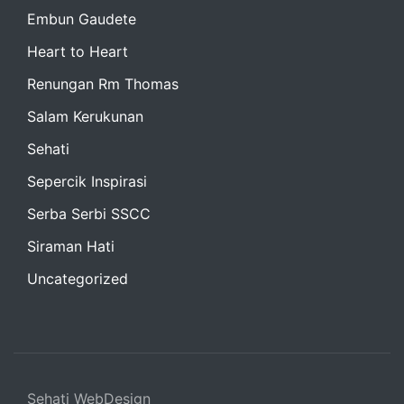
Embun Gaudete
Heart to Heart
Renungan Rm Thomas
Salam Kerukunan
Sehati
Sepercik Inspirasi
Serba Serbi SSCC
Siraman Hati
Uncategorized
Sehati WebDesign