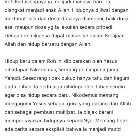
Roh Kudus supaya ia menjadi manusia baru. Ia
diangkat menjadi anak Allah. Hidupnya dijiwai dengan
martabat ilahi dan dosa-dosanya diampuni, baik dosa
asal maupun dosa yg ia lakukan secara pribadi.
Dengan demikian ia dapat masuk ke dalam Kerajaan
Allah dan hidup bersatu dengan Allah.
Hidup baru dalam Roh ini dibicarakan oleh Yesus
dihadapan Nikodemus, seorang pemimpin agama
Yahudi. Seseorang tidak cukup hanya tahu dan kagum
pada Tuhan. Ia perlu juga dihidupi oleh Tuhan sendiri
agar bisa hidup secara baru. Nikodemus memang
mengagumi Yesus sebagai guru yang datang dari Allah
dan sebagai pembuat mukjizat. Ia diajak berani
mempercayakan hidupnya kepadaNya. Memang tidak
ada cerita secara eksplisit bahwa ia menjadi murid