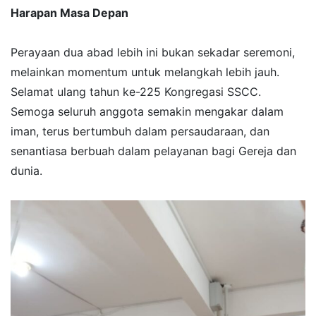
Harapan Masa Depan
​Perayaan dua abad lebih ini bukan sekadar seremoni,
melainkan momentum untuk melangkah lebih jauh.
Selamat ulang tahun ke-225 Kongregasi SSCC.
Semoga seluruh anggota semakin mengakar dalam
iman, terus bertumbuh dalam persaudaraan, dan
senantiasa berbuah dalam pelayanan bagi Gereja dan
dunia.