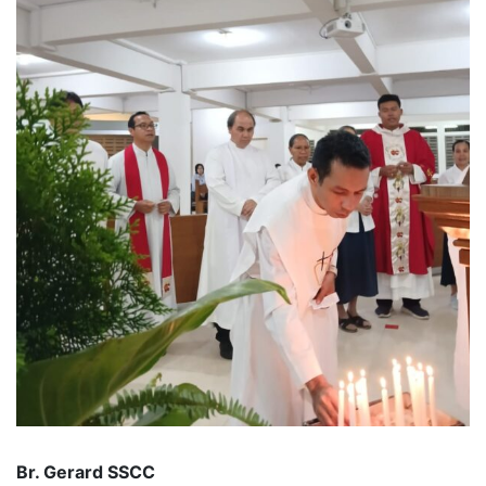
Br. Gerard SSCC