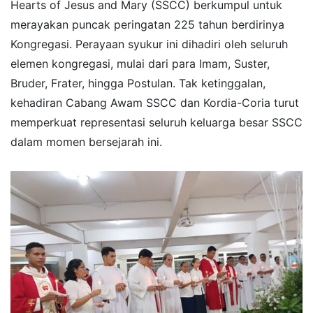
Hearts of Jesus and Mary (SSCC) berkumpul untuk
merayakan puncak peringatan 225 tahun berdirinya
Kongregasi. ​Perayaan syukur ini dihadiri oleh seluruh
elemen kongregasi, mulai dari para Imam, Suster,
Bruder, Frater, hingga Postulan. Tak ketinggalan,
kehadiran Cabang Awam SSCC dan Kordia-Coria turut
memperkuat representasi seluruh keluarga besar SSCC
dalam momen bersejarah ini.