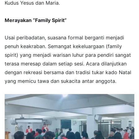
Kudus Yesus dan Maria.
​Merayakan “Family Spirit”
​Usai peribadatan, suasana formal berganti menjadi
penuh keakraban. Semangat kekeluargaan (family
spirit) yang menjadi warisan luhur para pendiri sangat
terasa meresap dalam setiap sesi. Acara dilanjutkan
dengan rekreasi bersama dan tradisi tukar kado Natal
yang memicu tawa dan sukacita antar anggota.