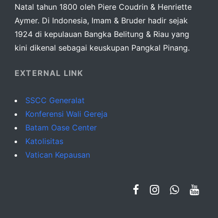
Natal tahun 1800 oleh Piere Coudrin & Henriette
Aymer. Di Indonesia, Imam & Bruder hadir sejak
1924 di kepulauan Bangka Belitung & Riau yang
kini dikenal sebagai keuskupan Pangkal Pinang.
EXTERNAL LINK
SSCC Generalat
Konferensi Wali Gereja
Batam Oase Center
Katolisitas
Vatican Kepausan