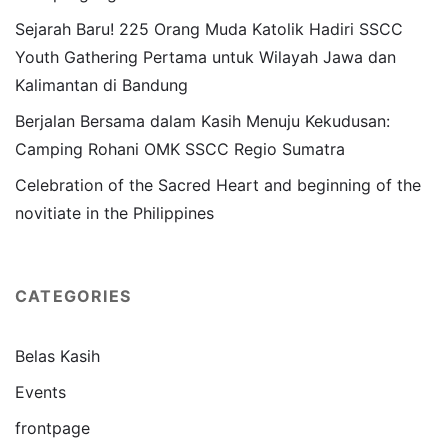
Sejarah Baru! 225 Orang Muda Katolik Hadiri SSCC
Youth Gathering Pertama untuk Wilayah Jawa dan
Kalimantan di Bandung
Berjalan Bersama dalam Kasih Menuju Kekudusan:
Camping Rohani OMK SSCC Regio Sumatra
Celebration of the Sacred Heart and beginning of the
novitiate in the Philippines
CATEGORIES
Belas Kasih
Events
frontpage