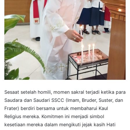
​Sesaat setelah homili, momen sakral terjadi ketika para
Saudara dan Saudari SSCC (Imam, Bruder, Suster, dan
Frater) berdiri bersama untuk membaharui Kaul
Religius mereka. Komitmen ini menjadi simbol
kesetiaan mereka dalam mengikuti jejak kasih Hati