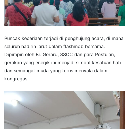
​Puncak keceriaan terjadi di penghujung acara, di mana
seluruh hadirin larut dalam flashmob bersama.
Dipimpin oleh Br. Gerard, SSCC dan para Postulan,
gerakan yang enerjik ini menjadi simbol kesatuan hati
dan semangat muda yang terus menyala dalam
kongregasi.