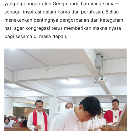
yang diperingati oleh Gereja pada hari yang sama—
sebagai inspirasi dalam karya dan perutusan. Beliau
menekankan pentingnya pengorbanan dan keteguhan
hati agar kongregasi terus memberikan makna nyata
bagi sesama di masa depan.