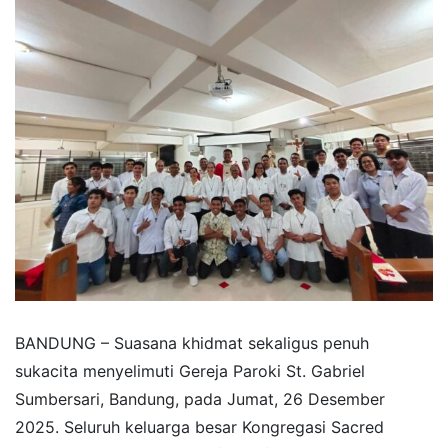
BANDUNG – Suasana khidmat sekaligus penuh
sukacita menyelimuti Gereja Paroki St. Gabriel
Sumbersari, Bandung, pada Jumat, 26 Desember
2025. Seluruh keluarga besar Kongregasi Sacred