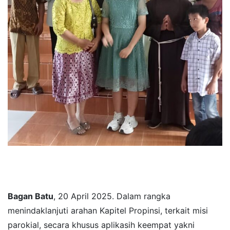
Bagan Batu
, 20 April 2025. Dalam rangka
menindaklanjuti arahan Kapitel Propinsi, terkait misi
parokial, secara khusus aplikasih keempat yakni