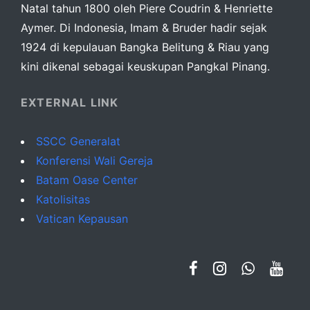
Natal tahun 1800 oleh Piere Coudrin & Henriette
Aymer. Di Indonesia, Imam & Bruder hadir sejak
1924 di kepulauan Bangka Belitung & Riau yang
kini dikenal sebagai keuskupan Pangkal Pinang.
EXTERNAL LINK
SSCC Generalat
Konferensi Wali Gereja
Batam Oase Center
Katolisitas
Vatican Kepausan