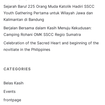
Sejarah Baru! 225 Orang Muda Katolik Hadiri SSCC
Youth Gathering Pertama untuk Wilayah Jawa dan
Kalimantan di Bandung
Berjalan Bersama dalam Kasih Menuju Kekudusan:
Camping Rohani OMK SSCC Regio Sumatra
Celebration of the Sacred Heart and beginning of the
novitiate in the Philippines
CATEGORIES
Belas Kasih
Events
frontpage