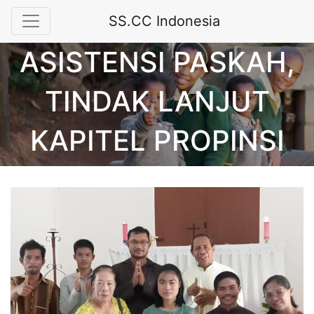
SS.CC Indonesia
ASISTENSI PASKAH,
TINDAK LANJUT
KAPITEL PROPINSI