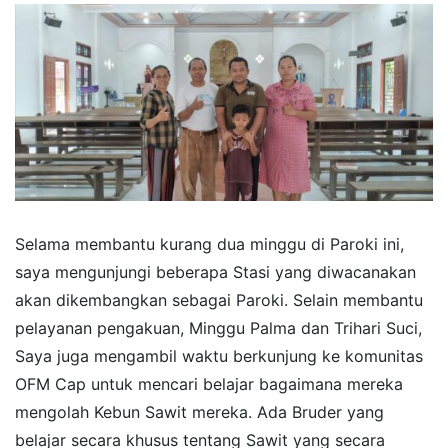
Selama membantu kurang dua minggu di Paroki ini,
saya mengunjungi beberapa Stasi yang diwacanakan
akan dikembangkan sebagai Paroki. Selain membantu
pelayanan pengakuan, Minggu Palma dan Trihari Suci,
Saya juga mengambil waktu berkunjung ke komunitas
OFM Cap untuk mencari belajar bagaimana mereka
mengolah Kebun Sawit mereka. Ada Bruder yang
belajar secara khusus tentang Sawit yang secara