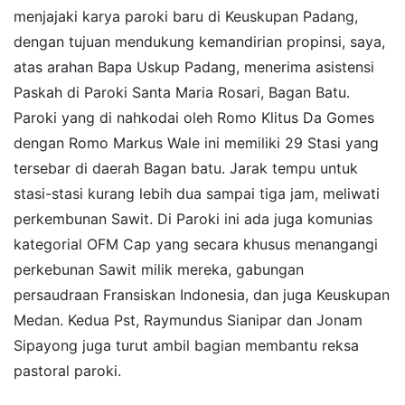
menjajaki karya paroki baru di Keuskupan Padang,
dengan tujuan mendukung kemandirian propinsi, saya,
atas arahan Bapa Uskup Padang, menerima asistensi
Paskah di Paroki Santa Maria Rosari, Bagan Batu.
Paroki yang di nahkodai oleh Romo Klitus Da Gomes
dengan Romo Markus Wale ini memiliki 29 Stasi yang
tersebar di daerah Bagan batu. Jarak tempu untuk
stasi-stasi kurang lebih dua sampai tiga jam, meliwati
perkembunan Sawit. Di Paroki ini ada juga komunias
kategorial OFM Cap yang secara khusus menangangi
perkebunan Sawit milik mereka, gabungan
persaudraan Fransiskan Indonesia, dan juga Keuskupan
Medan. Kedua Pst, Raymundus Sianipar dan Jonam
Sipayong juga turut ambil bagian membantu reksa
pastoral paroki.