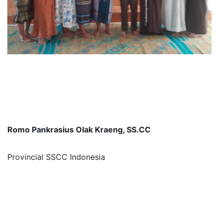
Romo Pankrasius Olak Kraeng, SS.CC
Provincial SSCC Indonesia