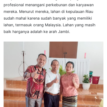
profesional menangani perkebunan dan karyawan
mereka. Menurut mereka, lahan di kepulauan Riau
sudah mahal karena sudah banyak yang memiliki
lahan, termasuk orang Malaysia. Lahan yang masih
baik harganya adalah ke arah Jambi.