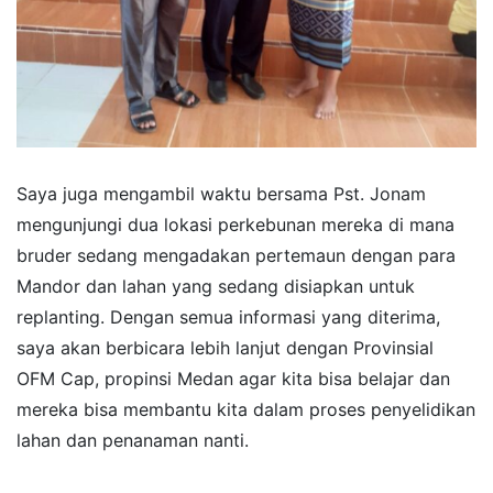
Saya juga mengambil waktu bersama Pst. Jonam
mengunjungi dua lokasi perkebunan mereka di mana
bruder sedang mengadakan pertemaun dengan para
Mandor dan lahan yang sedang disiapkan untuk
replanting. Dengan semua informasi yang diterima,
saya akan berbicara lebih lanjut dengan Provinsial
OFM Cap, propinsi Medan agar kita bisa belajar dan
mereka bisa membantu kita dalam proses penyelidikan
lahan dan penanaman nanti.