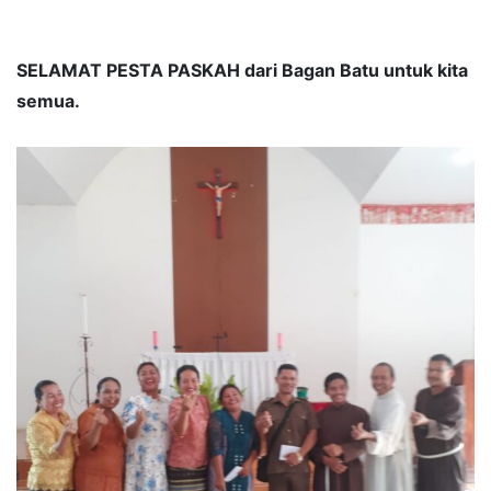
SELAMAT PESTA PASKAH dari Bagan Batu untuk kita
semua.