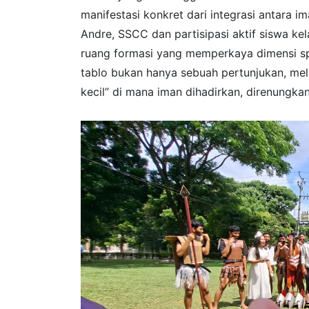
manifestasi konkret dari integrasi antara im
Andre, SSCC dan partisipasi aktif siswa kel
ruang formasi yang memperkaya dimensi spir
tablo bukan hanya sebuah pertunjukan, mela
kecil” di mana iman dihadirkan, direnungka