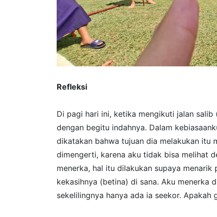
Refleksi
Di pagi hari ini, ketika mengikuti jalan sal
dengan begitu indahnya. Dalam kebiasaank
dikatakan bahwa tujuan dia melakukan itu 
dimengerti, karena aku tidak bisa melihat 
menerka, hal itu dilakukan supaya menarik 
kekasihnya (betina) di sana. Aku menerka 
sekelilingnya hanya ada ia seekor. Apakah