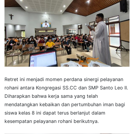
Retret ini menjadi momen perdana sinergi pelayanan
rohani antara Kongregasi SS.CC dan SMP Santo Leo II.
Diharapkan bahwa kerja sama yang telah
mendatangkan kebaikan dan pertumbuhan iman bagi
siswa kelas 8 ini dapat terus berlanjut dalam
kesempatan pelayanan rohani berikutnya.