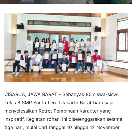
CISARUA, JAWA BARAT – Sebanyak 80 siswa-siswi
kelas 8 SMP Santo Leo II Jakarta Barat baru saja
menyelesaikan Retret Pembinaan Karakter yang
inspiratif. Kegiatan rohani ini diselenggarakan selama
tiga hari, mulai dari tanggal 10 hingga 12 November