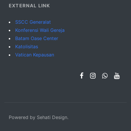
EXTERNAL LINK
SSCC Generalat
Konferensi Wali Gereja
Batam Oase Center
Katolisitas
Vatican Kepausan
Powered by Sehati Design.