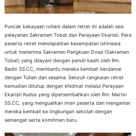
Puncak kekayaan rohani dalam retret ini adalah sesi
pelayanan Sakramen Tobat dan Perayaan Ekaristi. Para
peserta retret mendapatkan kesempatan istimewa
untuk menerima Sakramen Pangkuan Dosa (Sakramen
Tobat) yang dilayani dengan penuh kasih oleh Rm.
Badin SS.CC, membantu mereka kembali berdamai
dengan Tuhan dan sesama. Seluruh rangkaian retret
kemudian ditutup dengan khidmat melalui Perayaan
Ekaristi Kudus yang dipersembahkan oleh Rm. Martin
SS.CC, yang menguatkan iman peserta dan mengantar
mereka kembali ke lingkungan sekolah dengan
semangat serta komitmen baru.