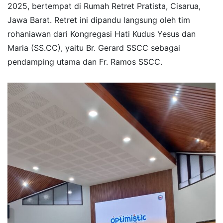
2025, bertempat di Rumah Retret Pratista, Cisarua,
Jawa Barat. Retret ini dipandu langsung oleh tim
rohaniawan dari Kongregasi Hati Kudus Yesus dan
Maria (SS.CC), yaitu Br. Gerard SSCC sebagai
pendamping utama dan Fr. Ramos SSCC.