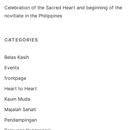
Celebration of the Sacred Heart and beginning of the
novitiate in the Philippines
CATEGORIES
Belas Kasih
Events
frontpage
Heart to Heart
Kaum Muda
Majalah Sehati
Pendampingan