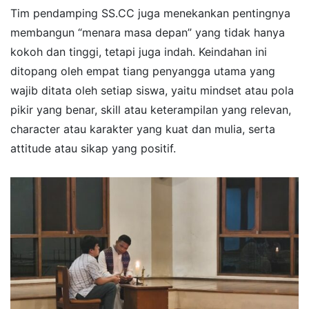
Tim pendamping SS.CC juga menekankan pentingnya
membangun “menara masa depan” yang tidak hanya
kokoh dan tinggi, tetapi juga indah. Keindahan ini
ditopang oleh empat tiang penyangga utama yang
wajib ditata oleh setiap siswa, yaitu mindset atau pola
pikir yang benar, skill atau keterampilan yang relevan,
character atau karakter yang kuat dan mulia, serta
attitude atau sikap yang positif.