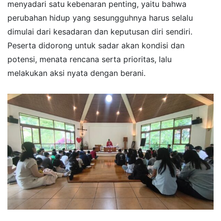
menyadari satu kebenaran penting, yaitu bahwa
perubahan hidup yang sesungguhnya harus selalu
dimulai dari kesadaran dan keputusan diri sendiri.
Peserta didorong untuk sadar akan kondisi dan
potensi, menata rencana serta prioritas, lalu
melakukan aksi nyata dengan berani.