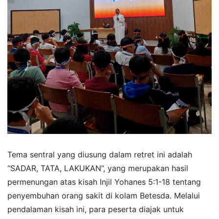
Tema sentral yang diusung dalam retret ini adalah
“SADAR, TATA, LAKUKAN”, yang merupakan hasil
permenungan atas kisah Injil Yohanes 5:1-18 tentang
penyembuhan orang sakit di kolam Betesda. Melalui
pendalaman kisah ini, para peserta diajak untuk