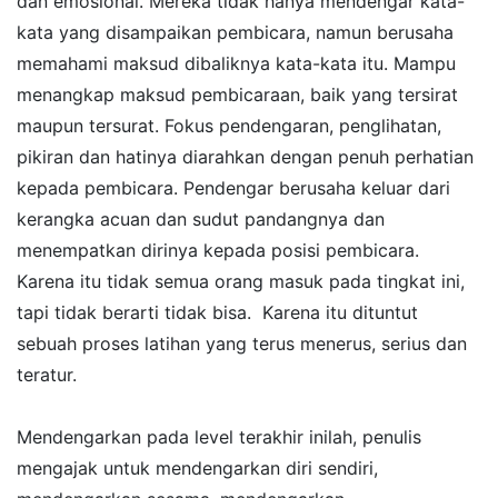
dan emosional. Mereka tidak hanya mendengar kata-
kata yang disampaikan pembicara, namun berusaha
memahami maksud dibaliknya kata-kata itu. Mampu
menangkap maksud pembicaraan, baik yang tersirat
maupun tersurat. Fokus pendengaran, penglihatan,
pikiran dan hatinya diarahkan dengan penuh perhatian
kepada pembicara. Pendengar berusaha keluar dari
kerangka acuan dan sudut pandangnya dan
menempatkan dirinya kepada posisi pembicara.
Karena itu tidak semua orang masuk pada tingkat ini,
tapi tidak berarti tidak bisa. Karena itu dituntut
sebuah proses latihan yang terus menerus, serius dan
teratur.
Mendengarkan pada level terakhir inilah, penulis
mengajak untuk mendengarkan diri sendiri,