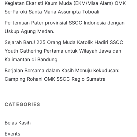
Kegiatan Ekaristi Kaum Muda (EKM/Misa Alam) OMK
Se-Paroki Santa Maria Assumpta Toboali
Pertemuan Pater provinsial SSCC Indonesia dengan
Uskup Agung Medan.
Sejarah Baru! 225 Orang Muda Katolik Hadiri SSCC
Youth Gathering Pertama untuk Wilayah Jawa dan
Kalimantan di Bandung
Berjalan Bersama dalam Kasih Menuju Kekudusan:
Camping Rohani OMK SSCC Regio Sumatra
CATEGORIES
Belas Kasih
Events