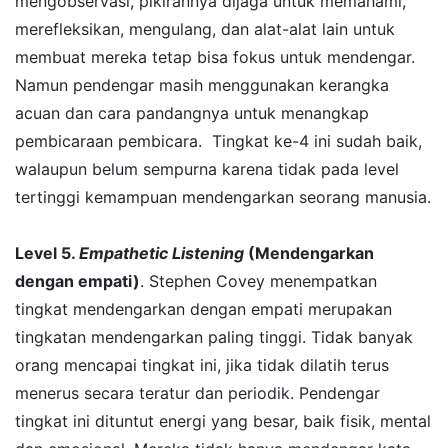
mengobservasi, pikirannya dijaga untuk memahami,
merefleksikan, mengulang, dan alat-alat lain untuk
membuat mereka tetap bisa fokus untuk mendengar.
Namun pendengar masih menggunakan kerangka
acuan dan cara pandangnya untuk menangkap
pembicaraan pembicara. Tingkat ke-4 ini sudah baik,
walaupun belum sempurna karena tidak pada level
tertinggi kemampuan mendengarkan seorang manusia.
Level 5.
Empathetic Listening
(Mendengarkan
dengan empati)
. Stephen Covey menempatkan
tingkat mendengarkan dengan empati merupakan
tingkatan mendengarkan paling tinggi. Tidak banyak
orang mencapai tingkat ini, jika tidak dilatih terus
menerus secara teratur dan periodik. Pendengar
tingkat ini dituntut energi yang besar, baik fisik, mental