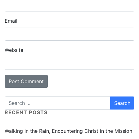
Email
Website
RECENT POSTS
Walking in the Rain, Encountering Christ in the Mission