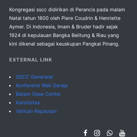
Kongregasi sscc didirikan di Perancis pada malam
Natal tahun 1800 oleh Piere Coudrin & Henriette
Aymer. Di Indonesia, Imam & Bruder hadir sejak
1924 di kepulauan Bangka Belitung & Riau yang
kini dikenal sebagai keuskupan Pangkal Pinang.
EXTERNAL LINK
SSCC Generalat
Konferensi Wali Gereja
Batam Oase Center
Katolisitas
Vatican Kepausan