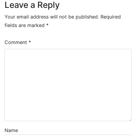
Leave a Reply
Your email address will not be published.
Required
fields are marked
*
Comment
*
Name