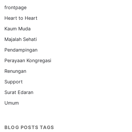
frontpage
Heart to Heart
Kaum Muda
Majalah Sehati
Pendampingan
Perayaan Kongregasi
Renungan
Support
Surat Edaran
Umum
BLOG POSTS TAGS