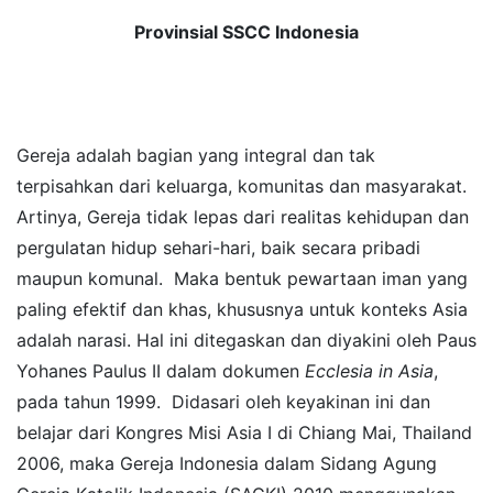
Provinsial SSCC Indonesia
Gereja adalah bagian yang integral dan tak
terpisahkan dari keluarga, komunitas dan masyarakat.
Artinya, Gereja tidak lepas dari realitas kehidupan dan
pergulatan hidup sehari-hari, baik secara pribadi
maupun komunal. Maka bentuk pewartaan iman yang
paling efektif dan khas, khususnya untuk konteks Asia
adalah narasi. Hal ini ditegaskan dan diyakini oleh Paus
Yohanes Paulus II dalam dokumen
Ecclesia in Asia
,
pada tahun 1999. Didasari oleh keyakinan ini dan
belajar dari Kongres Misi Asia I di Chiang Mai, Thailand
2006, maka Gereja Indonesia dalam Sidang Agung