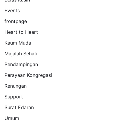
Events
frontpage
Heart to Heart
Kaum Muda
Majalah Sehati
Pendampingan
Perayaan Kongregasi
Renungan
Support
Surat Edaran
Umum