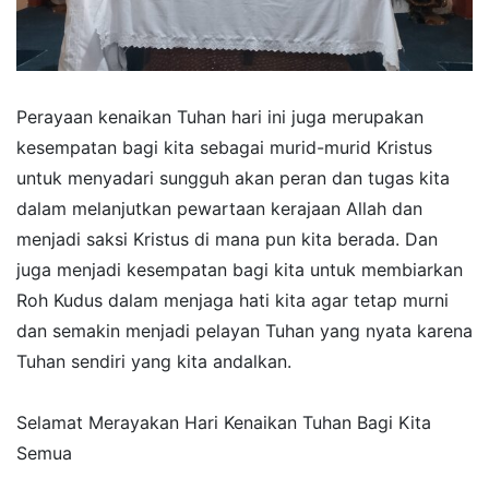
Perayaan kenaikan Tuhan hari ini juga merupakan
kesempatan bagi kita sebagai murid-murid Kristus
untuk menyadari sungguh akan peran dan tugas kita
dalam melanjutkan pewartaan kerajaan Allah dan
menjadi saksi Kristus di mana pun kita berada. Dan
juga menjadi kesempatan bagi kita untuk membiarkan
Roh Kudus dalam menjaga hati kita agar tetap murni
dan semakin menjadi pelayan Tuhan yang nyata karena
Tuhan sendiri yang kita andalkan.
Selamat Merayakan Hari Kenaikan Tuhan Bagi Kita
Semua