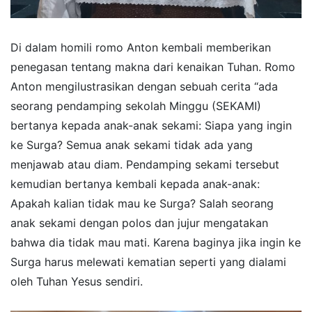
Di dalam homili romo Anton kembali memberikan
penegasan tentang makna dari kenaikan Tuhan. Romo
Anton mengilustrasikan dengan sebuah cerita “ada
seorang pendamping sekolah Minggu (SEKAMI)
bertanya kepada anak-anak sekami: Siapa yang ingin
ke Surga? Semua anak sekami tidak ada yang
menjawab atau diam. Pendamping sekami tersebut
kemudian bertanya kembali kepada anak-anak:
Apakah kalian tidak mau ke Surga? Salah seorang
anak sekami dengan polos dan jujur mengatakan
bahwa dia tidak mau mati. Karena baginya jika ingin ke
Surga harus melewati kematian seperti yang dialami
oleh Tuhan Yesus sendiri.