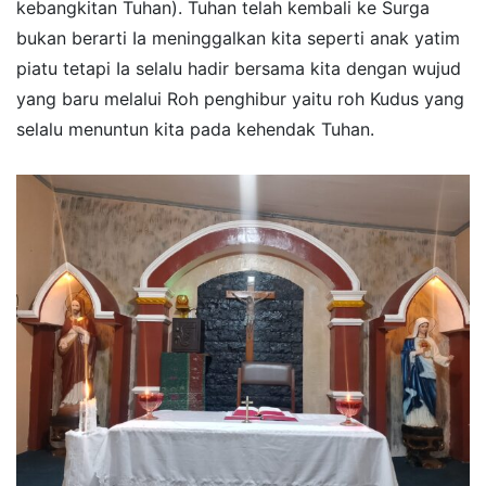
kebangkitan Tuhan). Tuhan telah kembali ke Surga
bukan berarti Ia meninggalkan kita seperti anak yatim
piatu tetapi Ia selalu hadir bersama kita dengan wujud
yang baru melalui Roh penghibur yaitu roh Kudus yang
selalu menuntun kita pada kehendak Tuhan.