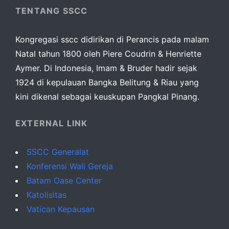
TENTANG SSCC
Kongregasi sscc didirikan di Perancis pada malam
Natal tahun 1800 oleh Piere Coudrin & Henriette
Aymer. Di Indonesia, Imam & Bruder hadir sejak
1924 di kepulauan Bangka Belitung & Riau yang
kini dikenal sebagai keuskupan Pangkal Pinang.
EXTERNAL LINK
SSCC Generalat
Konferensi Wali Gereja
Batam Oase Center
Katolisitas
Vatican Kepausan