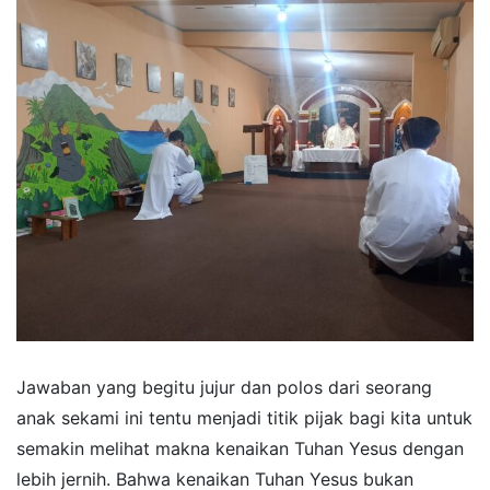
Jawaban yang begitu jujur dan polos dari seorang
anak sekami ini tentu menjadi titik pijak bagi kita untuk
semakin melihat makna kenaikan Tuhan Yesus dengan
lebih jernih. Bahwa kenaikan Tuhan Yesus bukan