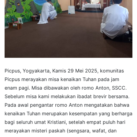
Picpus, Yogyakarta, Kamis 29 Mei 2025, komunitas
Picpus merayakan misa kenaikan Tuhan pada jam
enam pagi. Misa dibawakan oleh romo Anton, SSCC.
Sebelum misa kami melakukan ibadat brevir bersama.
Pada awal pengantar romo Anton mengatakan bahwa
kenaikan Tuhan merupakan kesempatan yang berharga
bagi seluruh umat Kristiani, setelah empat puluh hari
merayakan misteri paskah (sengsara, wafat, dan