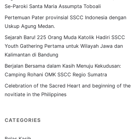
Se-Paroki Santa Maria Assumpta Toboali
Pertemuan Pater provinsial SSCC Indonesia dengan
Uskup Agung Medan.
Sejarah Baru! 225 Orang Muda Katolik Hadiri SSCC
Youth Gathering Pertama untuk Wilayah Jawa dan
Kalimantan di Bandung
Berjalan Bersama dalam Kasih Menuju Kekudusan:
Camping Rohani OMK SSCC Regio Sumatra
Celebration of the Sacred Heart and beginning of the
novitiate in the Philippines
CATEGORIES
Belas Kasih