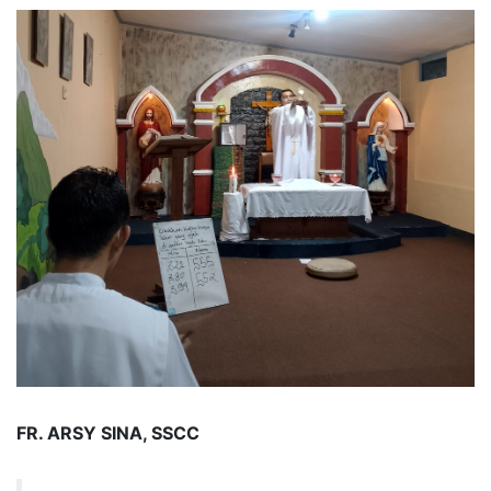
FR. ARSY SINA, SSCC