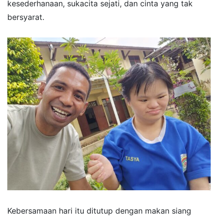
kesederhanaan, sukacita sejati, dan cinta yang tak
bersyarat.
Kebersamaan hari itu ditutup dengan makan siang