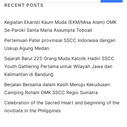
RECENT POSTS
Kegiatan Ekaristi Kaum Muda (EKM/Misa Alam) OMK
Se-Paroki Santa Maria Assumpta Toboali
Pertemuan Pater provinsial SSCC Indonesia dengan
Uskup Agung Medan.
Sejarah Baru! 225 Orang Muda Katolik Hadiri SSCC
Youth Gathering Pertama untuk Wilayah Jawa dan
Kalimantan di Bandung
Berjalan Bersama dalam Kasih Menuju Kekudusan:
Camping Rohani OMK SSCC Regio Sumatra
Celebration of the Sacred Heart and beginning of the
novitiate in the Philippines