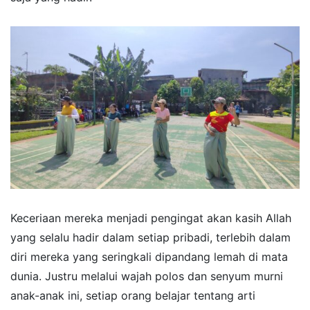
Keceriaan mereka menjadi pengingat akan kasih Allah
yang selalu hadir dalam setiap pribadi, terlebih dalam
diri mereka yang seringkali dipandang lemah di mata
dunia. Justru melalui wajah polos dan senyum murni
anak-anak ini, setiap orang belajar tentang arti