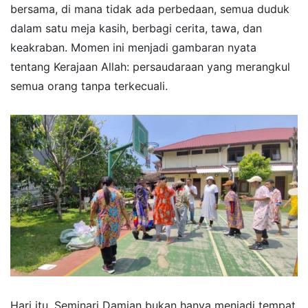
bersama, di mana tidak ada perbedaan, semua duduk
dalam satu meja kasih, berbagi cerita, tawa, dan
keakraban. Momen ini menjadi gambaran nyata
tentang Kerajaan Allah: persaudaraan yang merangkul
semua orang tanpa terkecuali.
Hari itu, Seminari Damian bukan hanya menjadi tempat