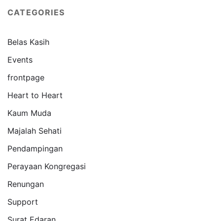
CATEGORIES
Belas Kasih
Events
frontpage
Heart to Heart
Kaum Muda
Majalah Sehati
Pendampingan
Perayaan Kongregasi
Renungan
Support
Surat Edaran