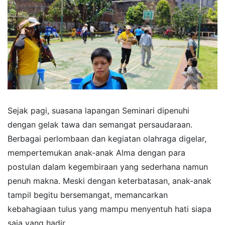
Sejak pagi, suasana lapangan Seminari dipenuhi
dengan gelak tawa dan semangat persaudaraan.
Berbagai perlombaan dan kegiatan olahraga digelar,
mempertemukan anak-anak Alma dengan para
postulan dalam kegembiraan yang sederhana namun
penuh makna. Meski dengan keterbatasan, anak-anak
tampil begitu bersemangat, memancarkan
kebahagiaan tulus yang mampu menyentuh hati siapa
saja yang hadir.