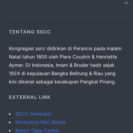
TENTANG SSCC
Kongregasi sscc didirikan di Perancis pada malam
Natal tahun 1800 oleh Piere Coudrin & Henriette
Aymer. Di Indonesia, Imam & Bruder hadir sejak
1924 di kepulauan Bangka Belitung & Riau yang
kini dikenal sebagai keuskupan Pangkal Pinang.
EXTERNAL LINK
SSCC Generalat
Konferensi Wali Gereja
Batam Oase Center