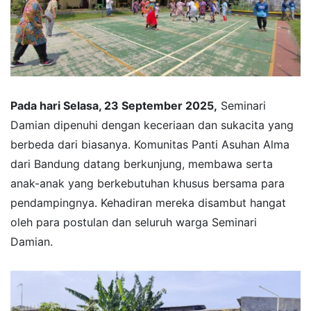
Pada hari Selasa, 23 September 2025,
Seminari
Damian dipenuhi dengan keceriaan dan sukacita yang
berbeda dari biasanya. Komunitas Panti Asuhan Alma
dari Bandung datang berkunjung, membawa serta
anak-anak yang berkebutuhan khusus bersama para
pendampingnya. Kehadiran mereka disambut hangat
oleh para postulan dan seluruh warga Seminari
Damian.