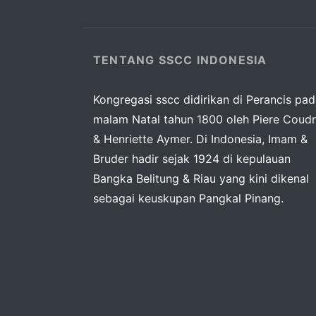
TENTANG SSCC INDONESIA
Kongregasi sscc didirikan di Perancis pa
malam Natal tahun 1800 oleh Piere Coudr
& Henriette Aymer. Di Indonesia, Imam &
Bruder hadir sejak 1924 di kepulauan
Bangka Belitung & Riau yang kini dikenal
sebagai keuskupan Pangkal Pinang.