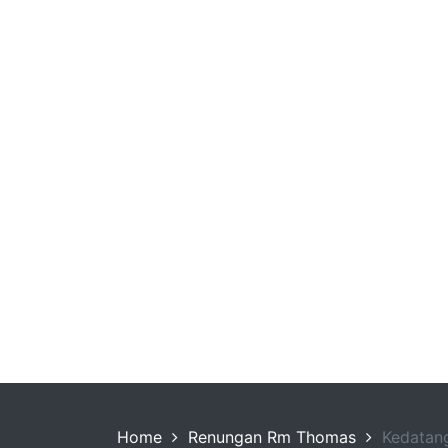
Home
Renungan Rm Thomas
Kedatang