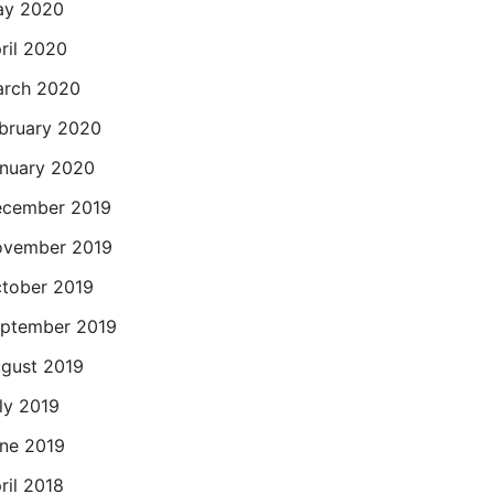
ay 2020
ril 2020
rch 2020
bruary 2020
nuary 2020
cember 2019
vember 2019
tober 2019
ptember 2019
gust 2019
ly 2019
ne 2019
ril 2018