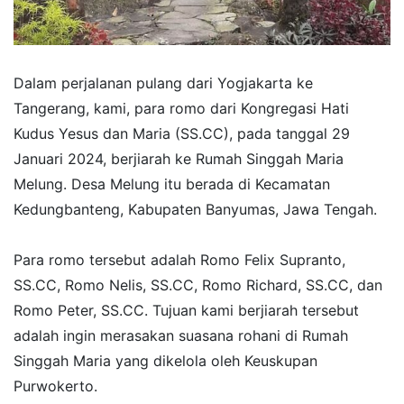
Dalam perjalanan pulang dari Yogjakarta ke
Tangerang, kami, para romo dari Kongregasi Hati
Kudus Yesus dan Maria (SS.CC), pada tanggal 29
Januari 2024, berjiarah ke Rumah Singgah Maria
Melung. Desa Melung itu berada di Kecamatan
Kedungbanteng, Kabupaten Banyumas, Jawa Tengah.
Para romo tersebut adalah Romo Felix Supranto,
SS.CC, Romo Nelis, SS.CC, Romo Richard, SS.CC, dan
Romo Peter, SS.CC. Tujuan kami berjiarah tersebut
adalah ingin merasakan suasana rohani di Rumah
Singgah Maria yang dikelola oleh Keuskupan
Purwokerto.