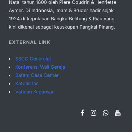
Natal tahun 1800 oleh Piere Coudrin & Henriette
Aymer. Di Indonesia, Imam & Bruder hadir sejak
1924 di kepulauan Bangka Belitung & Riau yang
kini dikenal sebagai keuskupan Pangkal Pinang.
EXTERNAL LINK
SSCC Generalat
Konferensi Wali Gereja
Batam Oase Center
Katolisitas
Vatican Kepausan