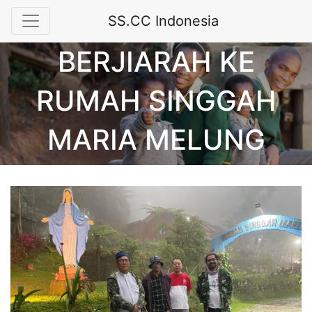
SS.CC Indonesia
BERJIARAH KE
RUMAH SINGGAH
MARIA MELUNG