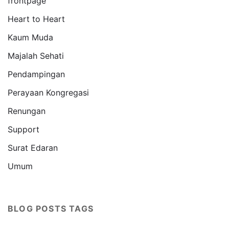
frontpage
Heart to Heart
Kaum Muda
Majalah Sehati
Pendampingan
Perayaan Kongregasi
Renungan
Support
Surat Edaran
Umum
BLOG POSTS TAGS