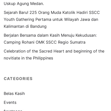
Uskup Agung Medan.
Sejarah Baru! 225 Orang Muda Katolik Hadiri SSCC
Youth Gathering Pertama untuk Wilayah Jawa dan
Kalimantan di Bandung
Berjalan Bersama dalam Kasih Menuju Kekudusan:
Camping Rohani OMK SSCC Regio Sumatra
Celebration of the Sacred Heart and beginning of the
novitiate in the Philippines
CATEGORIES
Belas Kasih
Events