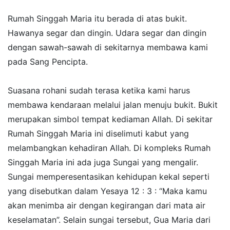
Rumah Singgah Maria itu berada di atas bukit.
Hawanya segar dan dingin. Udara segar dan dingin
dengan sawah-sawah di sekitarnya membawa kami
pada Sang Pencipta.
Suasana rohani sudah terasa ketika kami harus
membawa kendaraan melalui jalan menuju bukit. Bukit
merupakan simbol tempat kediaman Allah. Di sekitar
Rumah Singgah Maria ini diselimuti kabut yang
melambangkan kehadiran Allah. Di kompleks Rumah
Singgah Maria ini ada juga Sungai yang mengalir.
Sungai memperesentasikan kehidupan kekal seperti
yang disebutkan dalam Yesaya 12 : 3 : “Maka kamu
akan menimba air dengan kegirangan dari mata air
keselamatan”. Selain sungai tersebut, Gua Maria dari