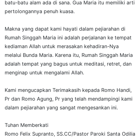
batu-batu alam ada di sana. Gua Maria itu memiliki arti
pertolongannya penuh kuasa.
Makna yang dapat kami hayati dalam pejiarahan di
Rumah Singgah Maria ini adalah perjalanan ke tempat
kediaman Allah untuk merasakan kehadiran-Nya
melalui Bunda Maria. Karena itu, Rumah Singgah Maria
adalah tempat yang bagus untuk meditasi, retret, dan
menginap untuk mengalami Allah.
Kami mengucapkan Terimakasih kepada Romo Handi,
Pr dan Romo Agung, Pr yang telah mendampingi kami
dalam pejiarahan yang sangat mengesankan ini.
Tuhan Memberkati
Romo Felix Supranto, SS.CC/Pastor Paroki Santa Odilia