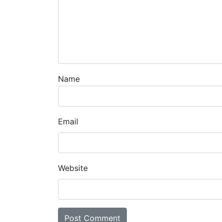
Name
Email
Website