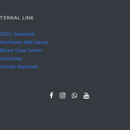
TERNAL LINK
SSCC Generalat
Konferensi Wali Gereja
Batam Oase Center
Katolisitas
Vatican Kepausan