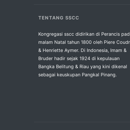
TENTANG SSCC
Kongregasi sscc didirikan di Perancis pa
malam Natal tahun 1800 oleh Piere Coudr
& Henriette Aymer. Di Indonesia, Imam &
Bruder hadir sejak 1924 di kepulauan
Bangka Belitung & Riau yang kini dikenal
sebagai keuskupan Pangkal Pinang.