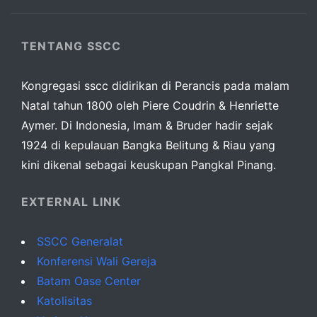
TENTANG SSCC
Kongregasi sscc didirikan di Perancis pada malam
Natal tahun 1800 oleh Piere Coudrin & Henriette
Aymer. Di Indonesia, Imam & Bruder hadir sejak
1924 di kepulauan Bangka Belitung & Riau yang
kini dikenal sebagai keuskupan Pangkal Pinang.
EXTERNAL LINK
SSCC Generalat
Konferensi Wali Gereja
Batam Oase Center
Katolisitas