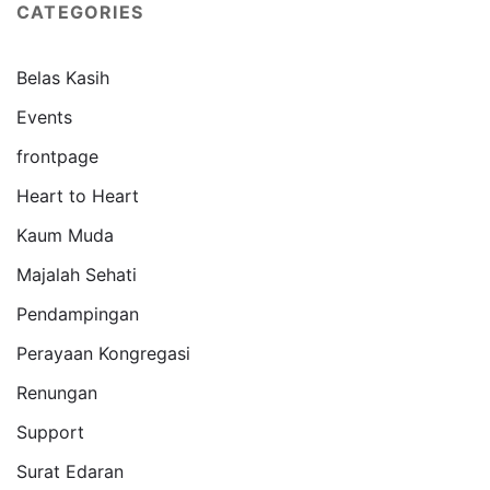
CATEGORIES
Belas Kasih
Events
frontpage
Heart to Heart
Kaum Muda
Majalah Sehati
Pendampingan
Perayaan Kongregasi
Renungan
Support
Surat Edaran