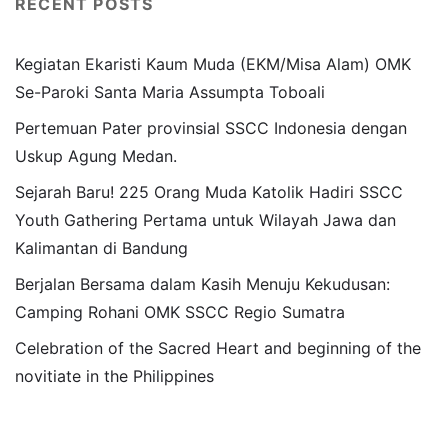
RECENT POSTS
Kegiatan Ekaristi Kaum Muda (EKM/Misa Alam) OMK
Se-Paroki Santa Maria Assumpta Toboali
Pertemuan Pater provinsial SSCC Indonesia dengan
Uskup Agung Medan.
Sejarah Baru! 225 Orang Muda Katolik Hadiri SSCC
Youth Gathering Pertama untuk Wilayah Jawa dan
Kalimantan di Bandung
Berjalan Bersama dalam Kasih Menuju Kekudusan:
Camping Rohani OMK SSCC Regio Sumatra
Celebration of the Sacred Heart and beginning of the
novitiate in the Philippines