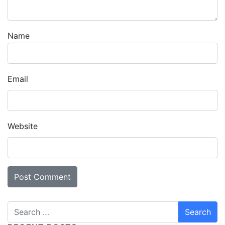
Name
Email
Website