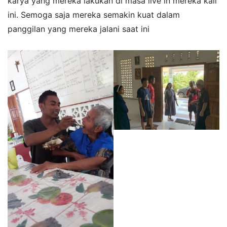
karya yang mereka lakukan di masa live in mereka kali
ini. Semoga saja mereka semakin kuat dalam
panggilan yang mereka jalani saat ini