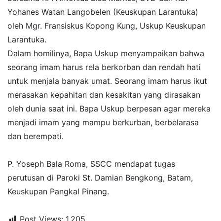
Yohanes Watan Langobelen (Keuskupan Larantuka)
oleh Mgr. Fransiskus Kopong Kung, Uskup Keuskupan
Larantuka.
Dalam homilinya, Bapa Uskup menyampaikan bahwa
seorang imam harus rela berkorban dan rendah hati
untuk menjala banyak umat. Seorang imam harus ikut
merasakan kepahitan dan kesakitan yang dirasakan
oleh dunia saat ini. Bapa Uskup berpesan agar mereka
menjadi imam yang mampu berkurban, berbelarasa
dan berempati.
P. Yoseph Bala Roma, SSCC mendapat tugas
perutusan di Paroki St. Damian Bengkong, Batam,
Keuskupan Pangkal Pinang.
Post Views:
1,205