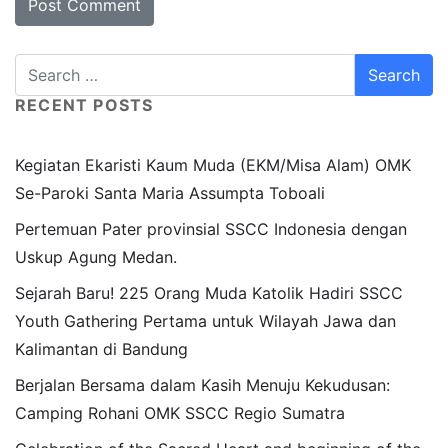
RECENT POSTS
Kegiatan Ekaristi Kaum Muda (EKM/Misa Alam) OMK
Se-Paroki Santa Maria Assumpta Toboali
Pertemuan Pater provinsial SSCC Indonesia dengan
Uskup Agung Medan.
Sejarah Baru! 225 Orang Muda Katolik Hadiri SSCC
Youth Gathering Pertama untuk Wilayah Jawa dan
Kalimantan di Bandung
Berjalan Bersama dalam Kasih Menuju Kekudusan:
Camping Rohani OMK SSCC Regio Sumatra