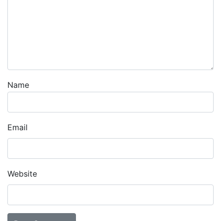
Name
Email
Website