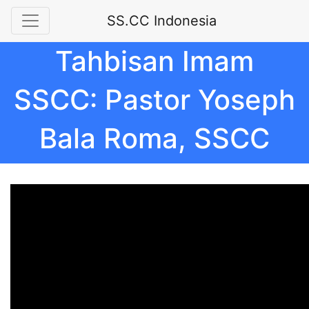
SS.CC Indonesia
Tahbisan Imam
SSCC: Pastor Yoseph
Bala Roma, SSCC