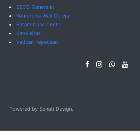
SSCC Generalat
Konferensi Wali Gereja
Batam Oase Center
Katolisitas
Vatican Kepausan
Powered by Sehati Design.