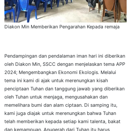
Diakon Min Memberikan Pengarahan Kepada remaja
Pendampingan dan pendalaman iman hari ini diberikan
oleh Diakon Min, SSCC dengan menjelaskan tema APP
2024; Mengembangkan Ekonomi Ekologis. Melalui
tema ini kami di ajak untuk merenungkan kisah
penciptaan Tuhan dan tanggung jawab yang diberikan
oleh Tuhan untuk menjaga, mengusahakan dan
memelihara bumi dan alam ciptaan. Di samping itu,
kami juga diajak untuk merenungkan bahwa Tuhan
telah memberikan kepada setiap kami talenta, bakat
dan kemampuan. Anugerah dari Tuhan itu harus