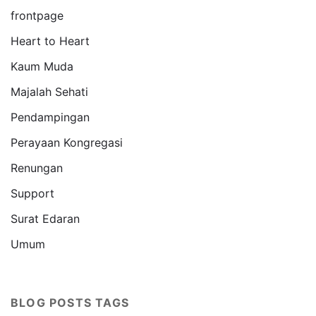
frontpage
Heart to Heart
Kaum Muda
Majalah Sehati
Pendampingan
Perayaan Kongregasi
Renungan
Support
Surat Edaran
Umum
BLOG POSTS TAGS