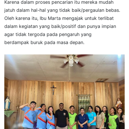
Karena dalam proses pencarian itu mereka mudah
jatuh dalam hal-hal yang tidak baik/pergaulan bebas.
Oleh karena itu, Ibu Marta mengajak untuk terlibat
dalam kegiatan yang baik/positif dan punya impian
agar tidak tergoda pada pengaruh yang
berdampak buruk pada masa depan.