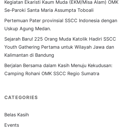
Kegiatan Ekaristi Kaum Muda (EKM/Misa Alam) OMK
Se-Paroki Santa Maria Assumpta Toboali
Pertemuan Pater provinsial SSCC Indonesia dengan
Uskup Agung Medan.
Sejarah Baru! 225 Orang Muda Katolik Hadiri SSCC
Youth Gathering Pertama untuk Wilayah Jawa dan
Kalimantan di Bandung
Berjalan Bersama dalam Kasih Menuju Kekudusan:
Camping Rohani OMK SSCC Regio Sumatra
CATEGORIES
Belas Kasih
Events