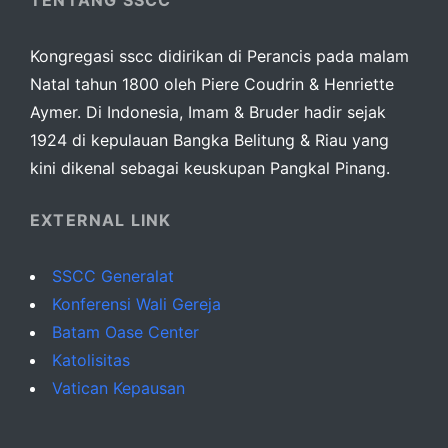
Kongregasi sscc didirikan di Perancis pada malam
Natal tahun 1800 oleh Piere Coudrin & Henriette
Aymer. Di Indonesia, Imam & Bruder hadir sejak
1924 di kepulauan Bangka Belitung & Riau yang
kini dikenal sebagai keuskupan Pangkal Pinang.
EXTERNAL LINK
SSCC Generalat
Konferensi Wali Gereja
Batam Oase Center
Katolisitas
Vatican Kepausan