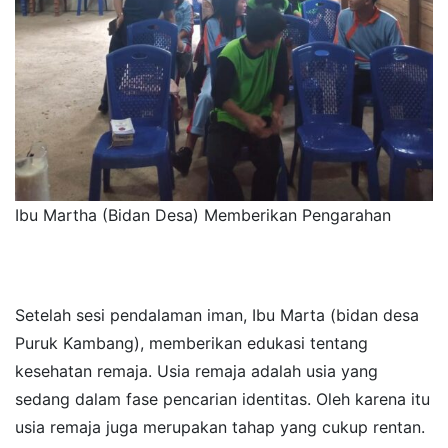
Ibu Martha (Bidan Desa) Memberikan Pengarahan
Setelah sesi pendalaman iman, Ibu Marta (bidan desa
Puruk Kambang), memberikan edukasi tentang
kesehatan remaja. Usia remaja adalah usia yang
sedang dalam fase pencarian identitas. Oleh karena itu
usia remaja juga merupakan tahap yang cukup rentan.