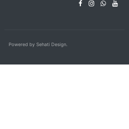
Powered by Sehati Design.