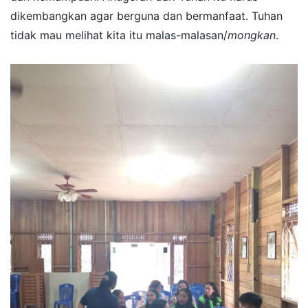
dikembangkan agar berguna dan bermanfaat. Tuhan
tidak mau melihat kita itu malas-malasan/
mongkan
.