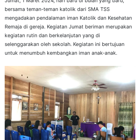
Jumat, 1 Maret 2024, hari baru di bulan yang baru,
bersama teman-teman katolik dari SMA TSS
mengadakan pendalaman iman Katolik dan Kesehatan
Remaja di gereja. Kegiatan Jumat beriman merupakan
kegiatan rutin dan berkelanjutan yang di
selenggarakan oleh sekolah. Kegiatan ini bertujuan
untuk menumbuh kembangkan iman anak-anak.