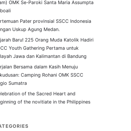
am) OMK Se-Paroki Santa Maria Assumpta
boali
rtemuan Pater provinsial SSCC Indonesia
ngan Uskup Agung Medan.
jarah Baru! 225 Orang Muda Katolik Hadiri
CC Youth Gathering Pertama untuk
layah Jawa dan Kalimantan di Bandung
rjalan Bersama dalam Kasih Menuju
kudusan: Camping Rohani OMK SSCC
gio Sumatra
lebration of the Sacred Heart and
ginning of the novitiate in the Philippines
ATEGORIES