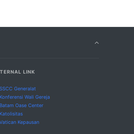
TERNAL LINK
SSCC Generalat
Konferensi Wali Gereja
Batam Oase Center
Katolisitas
Vatican Kepausan